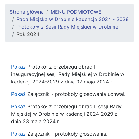
Strona główna
MENU PODMIOTOWE
Rada Miejska w Drobinie kadencja 2024 - 2029
Protokoły z Sesji Rady Miejskiej w Drobinie
Rok 2024
Pokaż
Protokół z przebiegu obrad I
inauguracyjnej sesji Rady Miejskiej w Drobinie w
kadencji 2024-2029 z dnia 07 maja 2024 r.
Pokaż
Załącznik - protokoły głosowania uchwał.
Pokaż
Protokół z przebiegu obrad II sesji Rady
Miejskiej w Drobinie w kadencji 2024-2029 z
dnia 23 maja 2024 r.
Pokaż
Załącznik - protokoły głosowania.