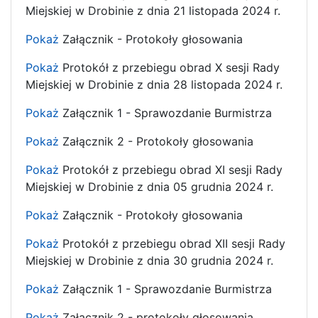
Miejskiej w Drobinie z dnia 21 listopada 2024 r.
Pokaż
Załącznik - Protokoły głosowania
Pokaż
Protokół z przebiegu obrad X sesji Rady
Miejskiej w Drobinie z dnia 28 listopada 2024 r.
Pokaż
Załącznik 1 - Sprawozdanie Burmistrza
Pokaż
Załącznik 2 - Protokoły głosowania
Pokaż
Protokół z przebiegu obrad XI sesji Rady
Miejskiej w Drobinie z dnia 05 grudnia 2024 r.
Pokaż
Załącznik - Protokoły głosowania
Pokaż
Protokół z przebiegu obrad XII sesji Rady
Miejskiej w Drobinie z dnia 30 grudnia 2024 r.
Pokaż
Załącznik 1 - Sprawozdanie Burmistrza
Pokaż
Załącznik 2 - protokoły głosowania