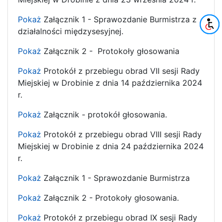
Pokaż
Załącznik 1 - Sprawozdanie Burmistrza z
działalności międzysesyjnej.
Pokaż
Załącznik 2 - Protokoły głosowania
Pokaż
Protokół z przebiegu obrad VII sesji Rady
Miejskiej w Drobinie z dnia 14 października 2024
r.
Pokaż
Załącznik - protokół głosowania.
Pokaż
Protokół z przebiegu obrad VIII sesji Rady
Miejskiej w Drobinie z dnia 24 października 2024
r.
Pokaż
Załącznik 1 - Sprawozdanie Burmistrza
Pokaż
Załącznik 2 - Protokoły głosowania.
Pokaż
Protokół z przebiegu obrad IX sesji Rady