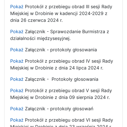
Pokaż
Protokół z przebiegu obrad III sesji Rady
Miejskiej w Drobinie w kadencji 2024-2029 z
dnia 26 czerwca 2024 r.
Pokaż
Załącznik - Sprawozdanie Burmistrza z
działalności międzysesyjnej.
Pokaż
Załącznik - protokoły głosowania
Pokaż
Protokół z przebiegu obrad IV sesji Rady
Miejskiej w Drobinie z dnia 24 lipca 2024 r.
Pokaż
Załącznik - Protokoły głosowania
Pokaż
Protokół z przebiegu obrad V sesji Rady
Miejskiej w Drobinie z dnia 09 sierpnia 2024 r.
Pokaż
Załącznik - protokoły głosowań
Pokaż
Protokół z przebiegu obrad VI sesji Rady
Miejskiej w Drobinie z dnia 23 września 2024 r.