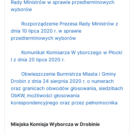
Rady Ministrów w sprawie przedterminowych
wyborów
Rozporządzenie Prezesa Rady Ministrów z
dnia 10 lipca 2020 r. w sprawie
przedterminowych wyborów
Komunikat Komisarza W
yborczego
w Płocki
I z dnia 20 lipca 2020 r.
Obwieszczenie Burmistrza Miasta i Gminy
Drobin z dnia 24 sierpnia 2020 r. o numerach
oraz granicach obwodów głosowania, siedzibach
ObKW, możliwości głosowania
korespondencyjnego oraz przez pełnomocnika
Miejska Komisja Wyborcza w Drobinie