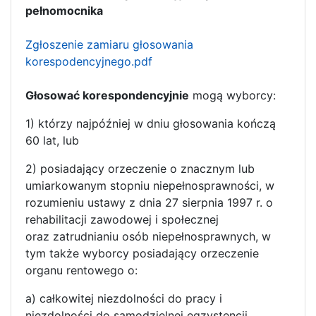
pełnomocnika
Zgłoszenie zamiaru głosowania
korespodencyjnego.pdf
Głosować korespondencyjnie
mogą wyborcy:
1) którzy najpóźniej w dniu głosowania kończą
60 lat, lub
2) posiadający orzeczenie o znacznym lub
umiarkowanym stopniu niepełnosprawności, w
rozumieniu ustawy z dnia 27 sierpnia 1997 r. o
rehabilitacji zawodowej i społecznej
oraz zatrudnianiu osób niepełnosprawnych, w
tym także wyborcy posiadający orzeczenie
organu rentowego o:
a) całkowitej niezdolności do pracy i
niezdolności do samodzielnej egzystencji,