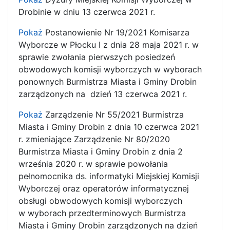
Drobinie w dniu 13 czerwca 2021 r.
Pokaż
Postanowienie Nr 19/2021 Komisarza
Wyborcze w Płocku I z dnia 28 maja 2021 r. w
sprawie zwołania pierwszych posiedzeń
obwodowych komisji wyborczych w wyborach
ponownych Burmistrza Miasta i Gminy Drobin
zarządzonych na dzień 13 czerwca 2021 r.
Pokaż
Zarządzenie Nr 55/2021 Burmistrza
Miasta i Gminy Drobin z dnia 10 czerwca 2021
r. zmieniające Zarządzenie Nr 80/2020
Burmistrza Miasta i Gminy Drobin z dnia 2
września 2020 r. w sprawie powołania
pełnomocnika ds. informatyki Miejskiej Komisji
Wyborczej oraz operatorów informatycznej
obsługi obwodowych komisji wyborczych
w wyborach przedterminowych Burmistrza
Miasta i Gminy Drobin zarządzonych na dzień