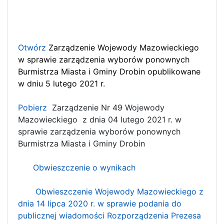
Otwórz
Zarządzenie Wojewody Mazowieckiego
w sprawie zarządzenia wyborów ponownych
Burmistrza Miasta i Gminy Drobin opublikowane
w dniu 5 lutego 2021 r.
Pobierz
Zarządzenie Nr 49 Wojewody
Mazowieckiego z dnia 04 lutego 2021 r. w
sprawie zarządzenia wyborów ponownych
Burmistrza Miasta i Gminy Drobin
Obwieszczenie o wynikach
Obwieszczenie Wojewody Mazowieckiego z
dnia 14 lipca 2020 r. w sprawie podania do
publicznej wiadomości
Rozporządzenia Prezesa