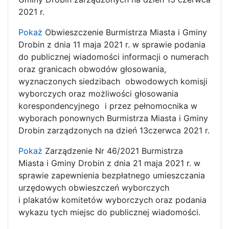
2021 r.
Pokaż
Obwieszczenie Burmistrza Miasta i Gminy
Drobin z dnia 11 maja 2021 r. w sprawie podania
do publicznej wiadomości informacji o numerach
oraz granicach obwodów głosowania,
wyznaczonych siedzibach obwodowych komisji
wyborczych oraz możliwości głosowania
korespondencyjnego i przez pełnomocnika w
wyborach ponownych Burmistrza Miasta i Gminy
Drobin zarządzonych na dzień 13czerwca 2021 r.
Pokaż
Zarządzenie Nr 46/2021 Burmistrza
Miasta i Gminy Drobin z dnia 21 maja 2021 r. w
sprawie zapewnienia bezpłatnego umieszczania
urzędowych obwieszczeń wyborczych
i plakatów komitetów wyborczych oraz podania
wykazu tych miejsc do publicznej wiadomości.