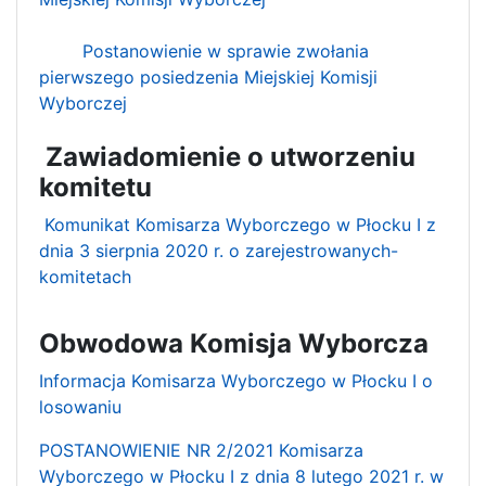
Postanowienie w sprawie zwołania
pierwszego posiedzenia Miejskiej Komisji
Wyborczej
Zawiadomienie o utworzeniu
komitetu
Komunikat Komisarza Wyborczego w Płocku I z
dnia 3 sierpnia 2020 r. o zarejestrowanych-
komitetach
Obwodowa Komisja Wyborcza
Informacja Komisarza Wyborczego w Płocku I o
losowaniu
POSTANOWIENIE NR 2/2021 Komisarza
Wyborczego w Płocku I z dnia 8 lutego 2021 r. w