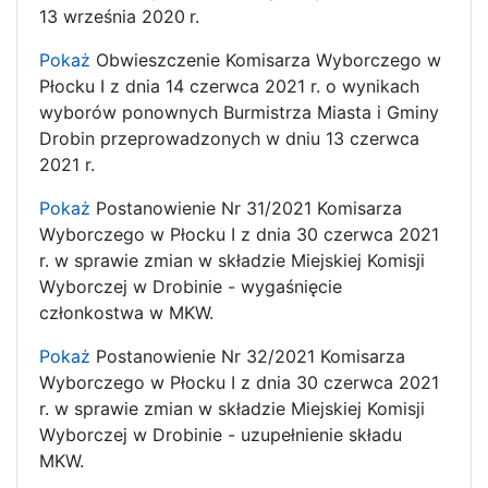
13 września 2020
r.
Pokaż
Obwieszczenie Komisarza Wyborczego w
Płocku I z dnia 14 czerwca 2021 r. o wynikach
wyborów ponownych Burmistrza Miasta i Gminy
Drobin przeprowadzonych w dniu 13 czerwca
2021 r.
Pokaż
Postanowienie Nr 31/2021 Komisarza
Wyborczego w Płocku I z dnia 30 czerwca 2021
r. w sprawie zmian w składzie Miejskiej Komisji
Wyborczej w Drobinie - wygaśnięcie
członkostwa w MKW.
Pokaż
Postanowienie Nr 32/2021 Komisarza
Wyborczego w Płocku I z dnia 30 czerwca 2021
r. w sprawie zmian w składzie Miejskiej Komisji
Wyborczej w Drobinie - uzupełnienie składu
MKW.