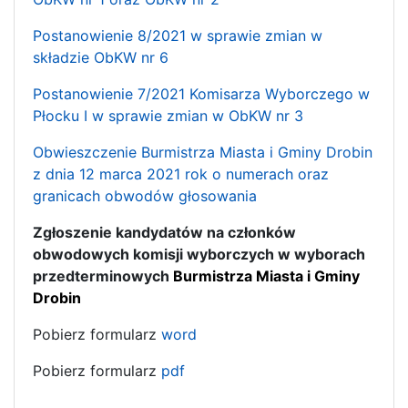
Postanowienie 8/2021 w sprawie zmian w
składzie ObKW nr 6
Postanowienie 7/2021 Komisarza Wyborczego w
Płocku I w sprawie zmian w ObKW nr 3
Obwieszczenie Burmistrza Miasta i Gminy Drobin
z dnia 12 marca 2021 rok o numerach oraz
granicach obwodów głosowania
Zgłoszenie kandydatów na członków
obwodowych komisji wyborczych w wyborach
przedterminowych
Burmistrza Miasta i Gminy
Drobin
Pobierz formularz
word
Pobierz formularz
pdf