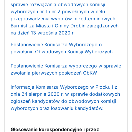
sprawie rozwiązania obwodowych komisji
wyborczych nr 1 i nr 2 powołanych w celu
przeprowadzenia wyborów przedterminowych
Burmistrza Miasta i Gminy Drobin zarządzonych
na dzień 13 września 2020 r.
Postanowienie Komisarza Wyborczego o
powołaniu Obwodowych Komisji Wyborczych
Postanowienie Komisarza wyborczego w sprawie
zwołania pierwszych posiedzeń ObKW
Informacja Komisarza Wyborczego w Płocku I z
dnia 24 sierpnia 2020 r. w sprawie dodatkowych
zgłoszeń kandydatów do obwodowych komisji
wyborczych oraz losowaniu kandydatów.
Głosowanie korespondencyjne i przez