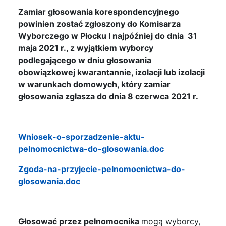
Zamiar głosowania korespondencyjnego
powinien zostać zgłoszony do Komisarza
Wyborczego w Płocku I najpóźniej do dnia 31
maja 2021 r., z wyjątkiem wyborcy
podlegającego w dniu głosowania
obowiązkowej kwarantannie, izolacji lub izolacji
w warunkach domowych, który zamiar
głosowania zgłasza do dnia 8 czerwca 2021 r.
Wniosek-o-sporzadzenie-aktu-
pelnomocnictwa-do-glosowania.doc
Zgoda-na-przyjecie-pelnomocnictwa-do-
glosowania.doc
Głosować przez pełnomocnika
mogą wyborcy,