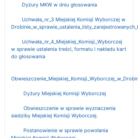
Dyżury MKW w dniu głosowania
Uchwała_nr_3 Miejskiej Komisji Wyborczej w
Drobinie_w_sprawie_ustalenia_listy_zarejestrowanych
Uchwała_nr_4_Miejskiej_Komisji_Wyborczej
w sprawie ustalenia treści, formatu i nakładu kart
do głosowania
Obwieszczenie_Miejskiej_Komisji_Wyborczej_w_Drobi
Dyżury Miejskiej Komisji Wyborczej
Obwieszczenie w sprawie wyznaczenia
siedziby Miejskiej Komisji Wyborczej.
Postanowienie w sprawie powołania
Miejskiej Komisji Wyborczej