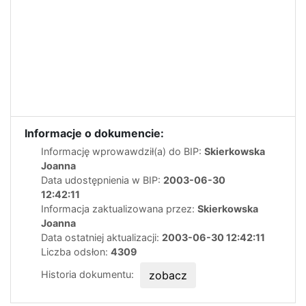
Informacje o dokumencie:
Informację wprowawdził(a) do BIP:
Skierkowska
Joanna
Data udostępnienia w BIP:
2003-06-30
12:42:11
Informacja zaktualizowana przez:
Skierkowska
Joanna
Data ostatniej aktualizacji:
2003-06-30 12:42:11
Liczba odsłon:
4309
Historia dokumentu:
zobacz