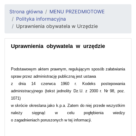
Strona główna
MENU PRZEDMIOTOWE
Polityka informacyjna
Uprawnienia obywatela w Urzędzie
Uprawnienia obywatela w urzędzie
Podstawowym aktem prawnym, regulującym sposób załatwiania
spraw przez administrację publiczną jest ustawa
z dnia 14 czerwca 1960 r. Kodeks postepowania
administracyjnego (tekst jednolity Dz.U. z 2000 r. Nr 98, poz.
1071)
w skrócie okreslana jako k.p.a. Zatem do niej przede wszystkim
należy sięgnąć w celu pogłębienia wiedzy
o zagadnieniach poruszonych w tej informacji.