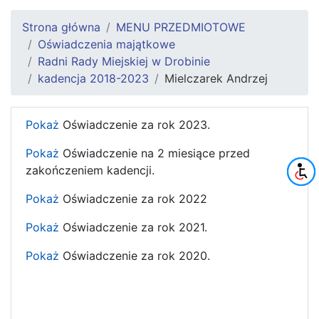
Strona główna
MENU PRZEDMIOTOWE
Oświadczenia majątkowe
Radni Rady Miejskiej w Drobinie
kadencja 2018-2023
Mielczarek Andrzej
Pokaż
Oświadczenie za rok 2023.
Pokaż
Oświadczenie na 2 miesiące przed
zakończeniem kadencji.
Pokaż
Oświadczenie za rok 2022
Pokaż
Oświadczenie za rok 2021.
Pokaż
Oświadczenie za rok 2020.