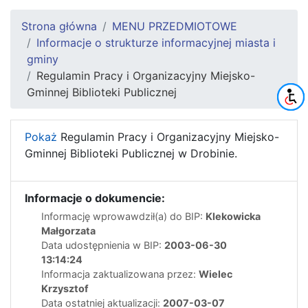
Strona główna
MENU PRZEDMIOTOWE
Informacje o strukturze informacyjnej miasta i
gminy
Regulamin Pracy i Organizacyjny Miejsko-
Gminnej Biblioteki Publicznej
Pokaż
Regulamin Pracy i Organizacyjny Miejsko-
Gminnej Biblioteki Publicznej w Drobinie.
Informacje o dokumencie:
Informację wprowawdził(a) do BIP:
Klekowicka
Małgorzata
Data udostępnienia w BIP:
2003-06-30
13:14:24
Informacja zaktualizowana przez:
Wielec
Krzysztof
Data ostatniej aktualizacji:
2007-03-07