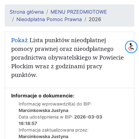
Strona główna
MENU PRZEDMIOTOWE
Nieodpłatna Pomoc Prawna
2026
Pokaż
Lista punktów nieodpłatnej
pomocy prawnej oraz nieodpłatnego
poradnictwa obywatelskiego w Powiecie
Płockim wraz z godzinami pracy
punktów.
Informacje o dokumencie:
Informację wprowawdził(a) do BIP:
Marcinkowska Justyna
Data udostępnienia w BIP:
2026-03-03
16:18:57
Informacja zaktualizowana przez:
Marcinkowska Justyna