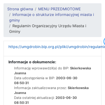
Strona główna
MENU PRZEDMIOTOWE
Informacje o strukturze informacyjnej miasta i
gminy
Regulamin Organizacyjny Urzędu Miasta i
Gminy
https://umgdrobin.bip.org.pl/pliki/umgdrobin/regulam
Informacje o dokumencie:
Informację wprowawdził(a) do BIP:
Skierkowska
Joanna
Data udostępnienia w BIP:
2003-06-30
08:50:31
Informacja zaktualizowana przez:
Skierkowska
Joanna
Data ostatniej aktualizacji:
2003-06-30
08:50:31