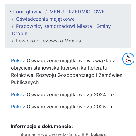
Strona główna
MENU PRZEDMIOTOWE
Oświadczenia majątkowe
Pracownicy samorządowi Miasta i Gminy
Drobin
Lewicka - Jeżewska Monika
Pokaż
Oświadczenie majątkowe w związku z
objęciem stanowiska Kierownika Referatu
Rolnictwa, Rozwoju Gospodarczego i Zamówień
Publicznych
Pokaż
Oświadczenie majątkowe za 2024 rok
Pokaż
Oświadczenie majątkowe za 2025 rok
Informacje o dokumencie:
Informację wprowawdził(a) do BIP:
Łukasz