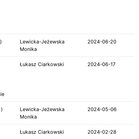
w
)
Lewicka-Jeżewska
2024-06-20
Monika
Łukasz Ciarkowski
2024-06-17
ie
 )
Lewicka-Jeżewska
2024-05-06
Monika
Łukasz Ciarkowski
2024-02-28