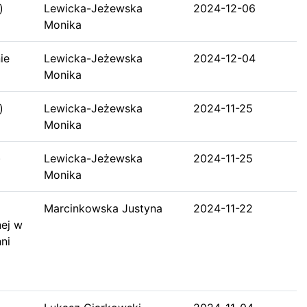
)
Lewicka-Jeżewska
2024-12-06
Monika
ie
Lewicka-Jeżewska
2024-12-04
Monika
)
Lewicka-Jeżewska
2024-11-25
Monika
)
Lewicka-Jeżewska
2024-11-25
Monika
Marcinkowska Justyna
2024-11-22
ej w
ni